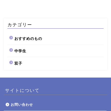
カテゴリー
おすすめのもの
中学生
双子
双子
中学生
サイトについて
おすすめのもの
お問い合わせ