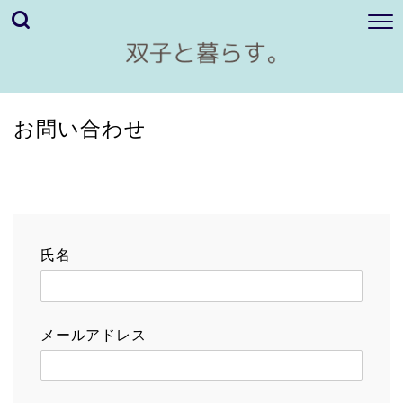
お問い合わせ
氏名
メールアドレス