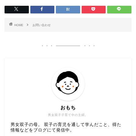
HOME
お問い合わせ
おもち
男女双子子育て中の主婦。
男女双子の母。 双子の育児を通して学んだこと、得た
情報などをブログにて発信中。