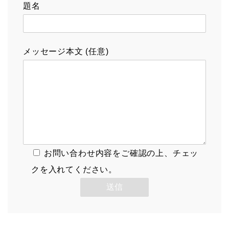
題名
メッセージ本文 (任意)
お問い合わせ内容をご確認の上、チェッ
クを入れてください。