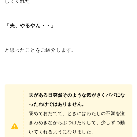
してくれた
「夫、やるやん・・」
と思ったことをご紹介します。
夫がある日突然そのような気がきくパパにな
ったわけではありません。
褒めておだてて、ときにはわたしの不満を泣
きわめきながらぶつけたりして、少しずつ動
いてくれるようになりました。