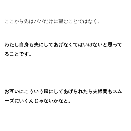
ここから先はパパだけに望むことではなく、
わたし自身も夫にしてあげなくてはいけないと思って
ることです。
お互いにこういう風にしてあげられたら夫婦間もスム
ーズにいくんじゃないかなと。