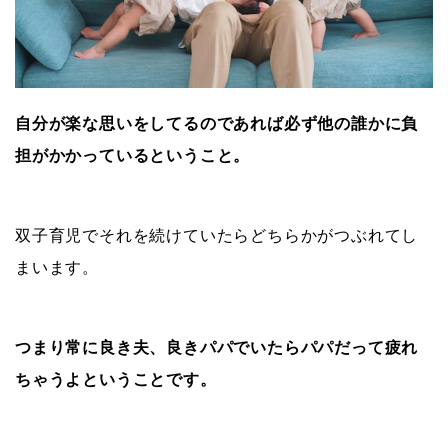
自分が楽な思いをしてるのであれば必ず他の誰かに負
担がかかっているということ。
双子育児でそれを続けていたらどちらかがつぶれてし
まいます。
つまり常に良き夫、良きパパでいたらパパだって疲れ
ちゃうよということです。