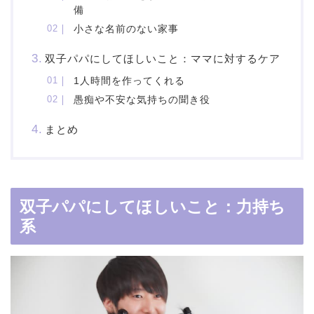
備
小さな名前のない家事
双子パパにしてほしいこと：ママに対するケア
1人時間を作ってくれる
愚痴や不安な気持ちの聞き役
まとめ
双子パパにしてほしいこと：力持ち
系