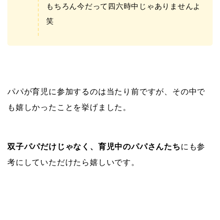
もちろん今だって四六時中じゃありませんよ
笑
パパが育児に参加するのは当たり前ですが、その中で
も嬉しかったことを挙げました。
双子パパだけじゃなく、育児中のパパさんたち
にも参
考にしていただけたら嬉しいです。