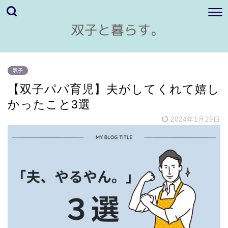
双子
【双子パパ育児】夫がしてくれて嬉し
かったこと3選
2024年1月29日