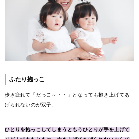
ふたり抱っこ
歩き疲れて「だっこ～・・」となっても抱き上げてあ
げられないのが双子。
ひとりを抱っこしてしまうともうひとりが手を上げて