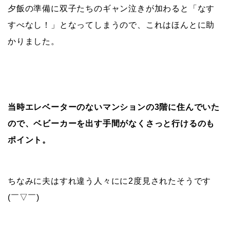
夕飯の準備に双子たちのギャン泣きが加わると「なす
すべなし！」となってしまうので、これはほんとに助
かりました。
当時エレベーターのないマンションの3階に住んでいた
ので、ベビーカーを出す手間がなくさっと行けるのも
ポイント。
ちなみに夫はすれ違う人々にに2度見されたそうです
(￣▽￣)