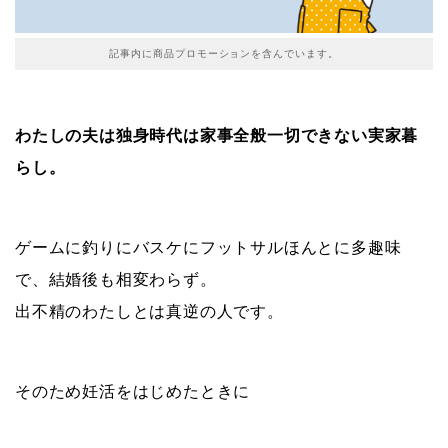
記事内に商品プロモーションを含んでいます。
わたしの夫は独身時代は家事全般一切できない実家暮
らし。
ゲームに釣りにバスケにフットサルほんとに多趣味
で、結婚後も相変わらず。
出不精のわたしとは真逆の人です。
そのため妊活をはじめたときに