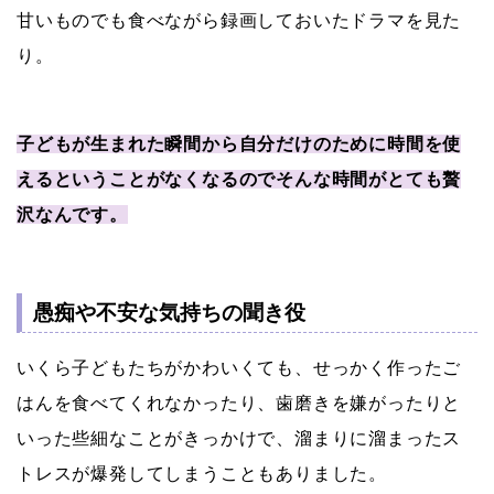
甘いものでも食べながら録画しておいたドラマを見た
り。
子どもが生まれた瞬間から自分だけのために時間を使
えるということがなくなるのでそんな時間がとても贅
沢なんです。
愚痴や不安な気持ちの聞き役
いくら子どもたちがかわいくても、せっかく作ったご
はんを食べてくれなかったり、歯磨きを嫌がったりと
いった些細なことがきっかけで、溜まりに溜まったス
トレスが爆発してしまうこともありました。