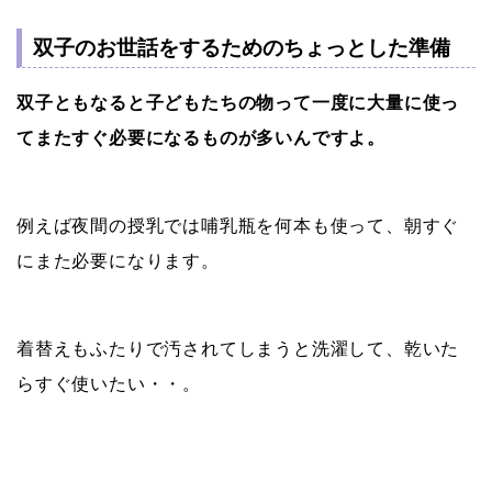
双子のお世話をするためのちょっとした準備
双子ともなると子どもたちの物って一度に大量に使っ
てまたすぐ必要になるものが多いんですよ。
例えば夜間の授乳では哺乳瓶を何本も使って、朝すぐ
にまた必要になります。
着替えもふたりで汚されてしまうと洗濯して、乾いた
らすぐ使いたい・・。