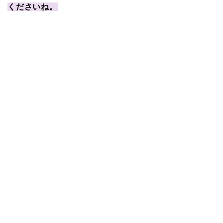
くださいね。