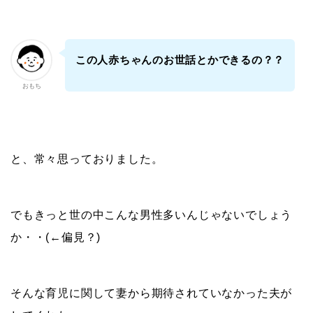
この人赤ちゃんのお世話とかできるの？？
おもち
と、常々思っておりました。
でもきっと世の中こんな男性多いんじゃないでしょう
か・・(←偏見？)
そんな育児に関して妻から期待されていなかった夫が