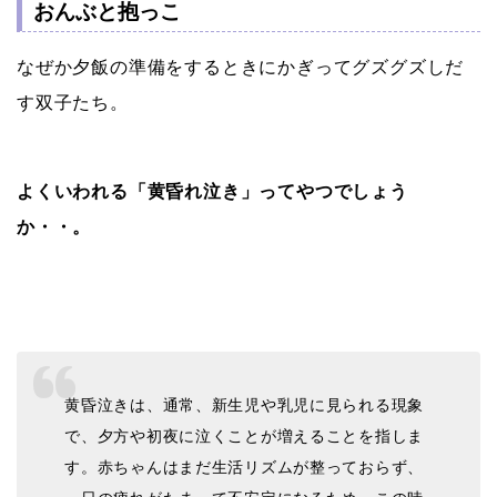
おんぶと抱っこ
なぜか夕飯の準備をするときにかぎってグズグズしだ
す双子たち。
よくいわれる「黄昏れ泣き」ってやつでしょう
か・・。
黄昏泣きは、通常、新生児や乳児に見られる現象
で、夕方や初夜に泣くことが増えることを指しま
す。赤ちゃんはまだ生活リズムが整っておらず、