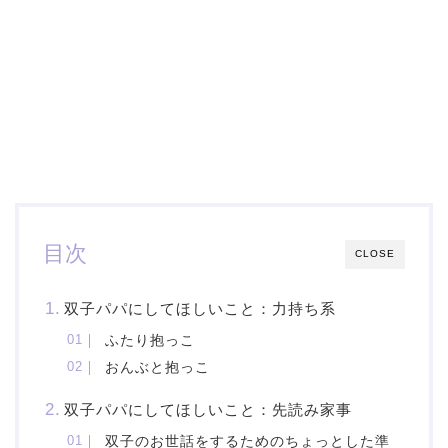
目次
CLOSE
双子パパにしてほしいこと：力持ち系
ふたり抱っこ
おんぶと抱っこ
双子パパにしてほしいこと：先読み家事
双子のお世話をするためのちょっとした準