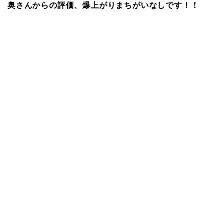
奥さんからの評価、爆上がりまちがいなしです！！