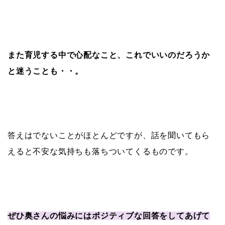
また育児する中で心配なこと、これでいいのだろうか
と迷うことも・・。
答えはでないことがほとんどですが、話を聞いてもら
えると不安な気持ちも落ちついてくるものです。
ぜひ奥さんの悩みにはポジティブな回答をしてあげて