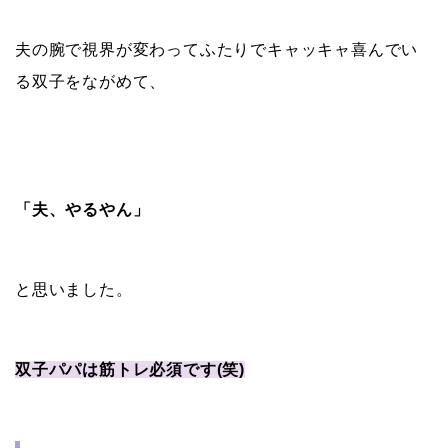
夫の腕で視界が変わってふたりでキャッキャ喜んでい
る双子をながめて、
「夫、やるやん」
と思いました。
双子パパは筋トレ必須です(笑)