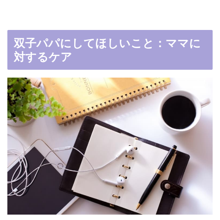
双子パパにしてほしいこと：ママに
対するケア