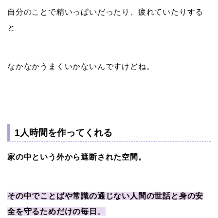
自分のことで精いっぱいだったり、疲れていたりする
と
なかなかうまくいかないんですけどね。
1人時間を作ってくれる
家の中という外から遮断された空間。
その中でことばや常識の通じない人間の世話と身の安
全を守るためだけの毎日
。