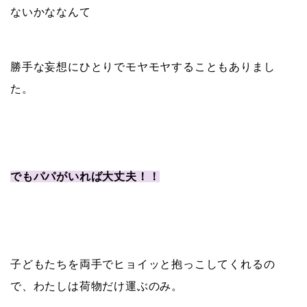
ないかななんて
勝手な妄想にひとりでモヤモヤすることもありまし
た。
でもパパがいれば大丈夫！！
子どもたちを両手でヒョイッと抱っこしてくれるの
で、わたしは荷物だけ運ぶのみ。