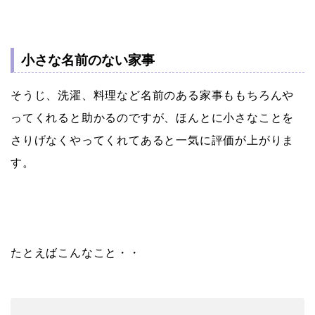
小さな名前のない家事
そうじ、洗濯、料理など名前のある家事ももちろんや
ってくれると助かるのですが、ほんとに小さなことを
さりげなくやってくれてあると一気に評価が上がりま
す。
たとえばこんなこと・・