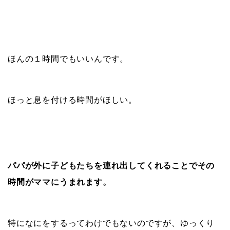
ほんの１時間でもいいんです。
ほっと息を付ける時間がほしい。
パパが外に子どもたちを連れ出してくれることでその
時間がママにうまれます。
特になにをするってわけでもないのですが、ゆっくり