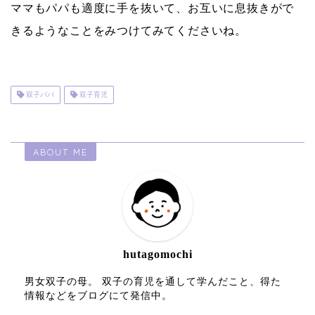
ママもパパも適度に手を抜いて、お互いに息抜きがで
きるようなことをみつけてみてくださいね。
双子パパ
双子育児
ABOUT ME
hutagomochi
男女双子の母。 双子の育児を通して学んだこと、得た
情報などをブログにて発信中。