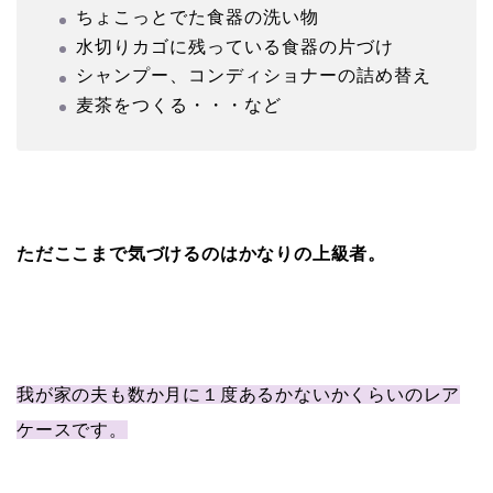
ちょこっとでた食器の洗い物
水切りカゴに残っている食器の片づけ
シャンプー、コンディショナーの詰め替え
麦茶をつくる・・・など
ただここまで気づけるのはかなりの上級者。
我が家の夫も数か月に１度あるかないかくらいのレア
ケースです。