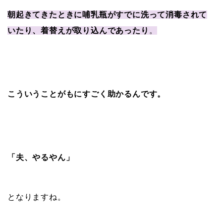
朝起きてきたときに哺乳瓶がすでに洗って消毒されて
いたり、着替えが取り込んであったり
。
こういうことがもにすごく助かるんです。
「夫、やるやん」
となりますね。