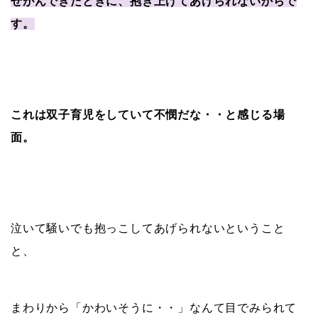
せがんできたときに、抱き上げてあげられないからで
す。
これは双子育児をしていて不憫だな・・と感じる場
面。
泣いて騒いでも抱っこしてあげられないということ
と、
まわりから「かわいそうに・・」なんて目でみられて