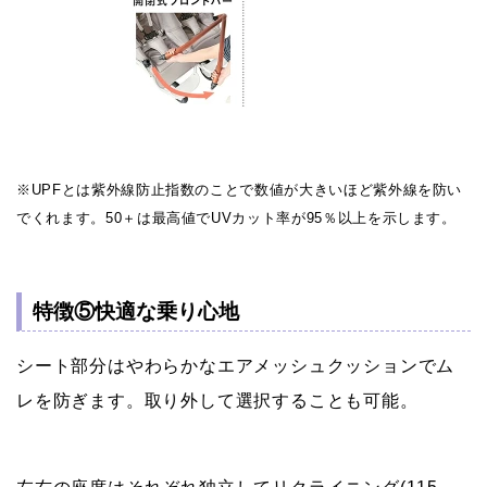
※UPFとは紫外線防止指数のことで数値が大きいほど紫外線を防い
でくれます。50＋は最高値でUVカット率が95％以上を示します。
特徴⑤快適な乗り心地
シート部分はやわらかなエアメッシュクッションでム
レを防ぎます。取り外して選択することも可能。