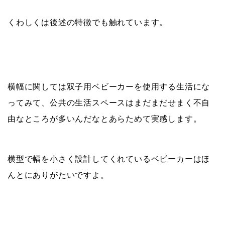
くわしくは後述の特徴でも触れています。
横幅に関しては双子用ベビーカーを使用する生活にな
ってみて、公共の生活スペースはまだまだせまく不自
由なところが多いんだなとあらためて実感します。
横型で幅を小さく設計してくれているベビーカーはほ
んとにありがたいですよ。