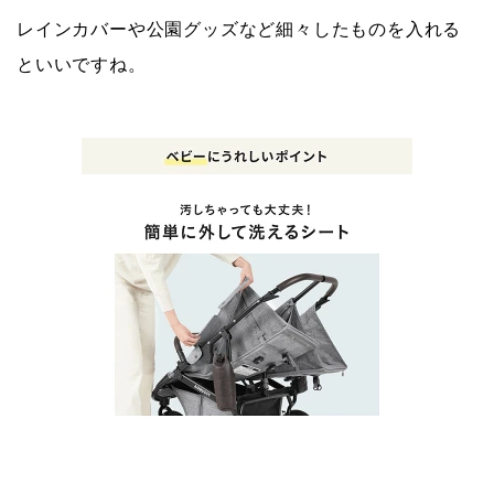
レインカバーや公園グッズなど細々したものを入れる
といいですね。