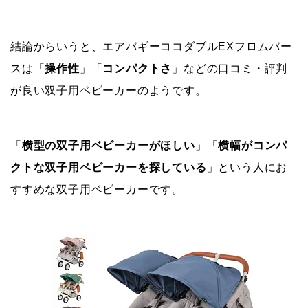
結論からいうと、エアバギーココダブルEXフロムバー
スは「
操作性
」「
コンパクトさ
」などの口コミ・評判
が良い双子用ベビーカーのようです。
「
横型の双子用ベビーカーがほしい
」「
横幅がコンパ
クトな双子用ベビーカーを探している
」という人にお
すすめな双子用ベビーカーです。