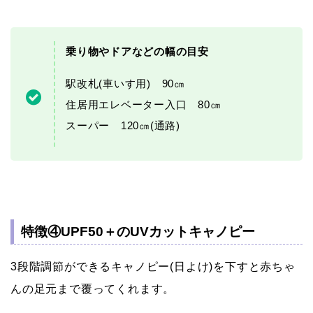
乗り物やドアなどの幅の目安
駅改札(車いす用) 90㎝
住居用エレベーター入口 80㎝
スーパー 120㎝(通路)
特徴④UPF50＋のUVカットキャノピー
3段階調節ができるキャノピー(日よけ)を下すと赤ちゃ
んの足元まで覆ってくれます。