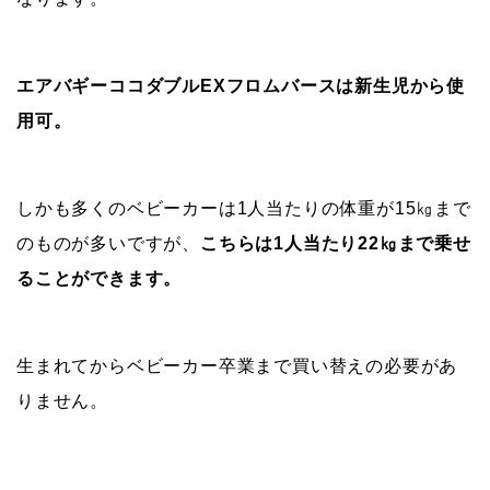
エアバギーココダブルEXフロムバースは新生児から使
用可。
しかも多くのベビーカーは1人当たりの体重が15㎏まで
のものが多いですが、
こちらは1人当たり22㎏まで乗せ
ることができます。
生まれてからベビーカー卒業まで買い替えの必要があ
りません。