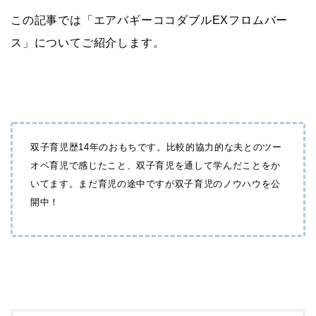
この記事では「エアバギーココダブルEXフロムバー
ス」についてご紹介します。
双子育児歴14年のおもちです。比較的協力的な夫とのツー
オペ育児で感じたこと、双子育児を通して学んだことをか
いてます。まだ育児の途中ですが双子育児のノウハウを公
開中！