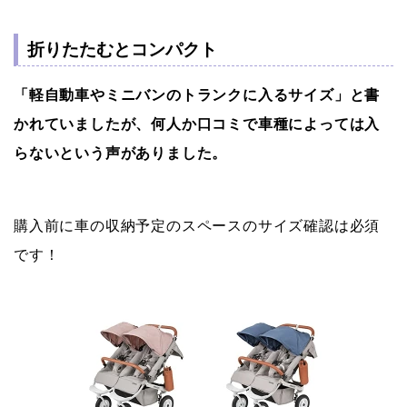
折りたたむとコンパクト
「軽自動車やミニバンのトランクに入るサイズ」と書
かれていましたが、何人か口コミで車種によっては入
らないという声がありました。
購入前に車の収納予定のスペースのサイズ確認は必須
です！