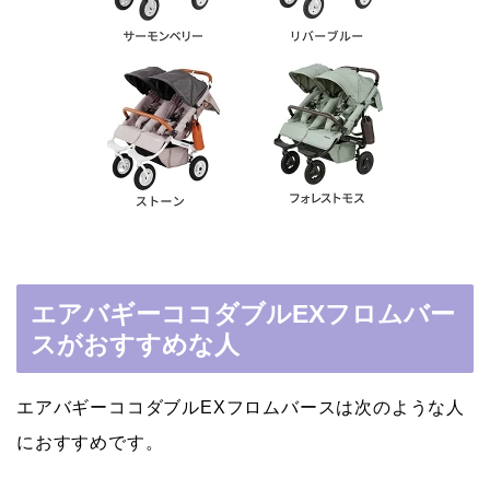
エアバギーココダブルEXフロムバー
スがおすすめな人
エアバギーココダブルEXフロムバースは次のような人
におすすめです。