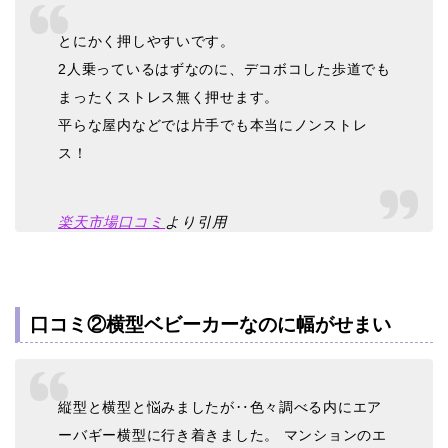
とにかく押しやすいです。
2人乗っているはずなのに、デコボコした歩道でも
まったくストレス無く押せます。
平らな屋内などでは片手でも本当にノンストレ
ス！
楽天市場口コミ
より引用
口コミ②横型ベビーカーなのに幅がせまい
縦型と横型と悩みましたが‥色々調べる内にエア
ーバギー横型に行き着きました。 マンションのエ