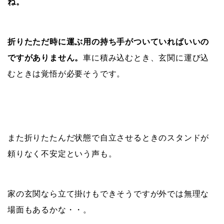
ね。
折りたただ時に運ぶ用の持ち手がついていればいいの
ですがありません。
車に積み込むとき、玄関に運び込
むときは覚悟が必要そうです。
また折りたたんだ状態で自立させるときのスタンドが
頼りなく不安定という声も。
家の玄関なら立て掛けもできそうですが外では無理な
場面もあるかな・・。