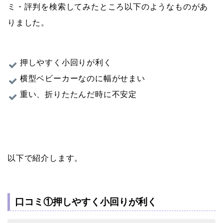
ミ・評判を検索してみたところ以下のようなものがあ
りました。
押しやすく小回りが利く
横型ベビーカーなのに幅がせまい
重い、折りたたんだ時に不安定
以下で紹介します。
口コミ①押しやすく小回りが利く