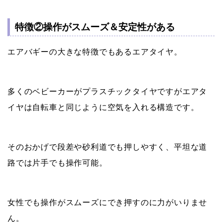
特徴②操作がスムーズ＆安定性がある
エアバギーの大きな特徴でもあるエアタイヤ。
多くのベビーカーがプラスチックタイヤですがエアタ
イヤは自転車と同じように空気を入れる構造です。
そのおかげで段差や砂利道でも押しやすく、平坦な道
路では片手でも操作可能。
女性でも操作がスムーズにでき押すのに力がいりませ
ん。