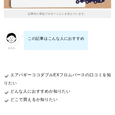
記事内に商品プロモーションを含んでいます。
この記事はこんな人におすすめ
おもち
エアバギーココダブルEXフロムバースの口コミを知
りたい
どんな人におすすめか知りたい
どこで買えるか知りたい