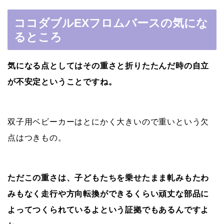
ココダブルEXフロムバースの気にな
るところ
気になる点としてはその重さと折りたたんだ時の自立
が不安定ということですね。
双子用ベビーカーはとにかく大きいので重いという欠
点はつきもの。
ただこの重さは、子どもたちを乗せたまま軋みもたわ
みもなく走行や方向転換ができるくらい頑丈な部品に
よってつくられているよという証拠でもあるんですよ