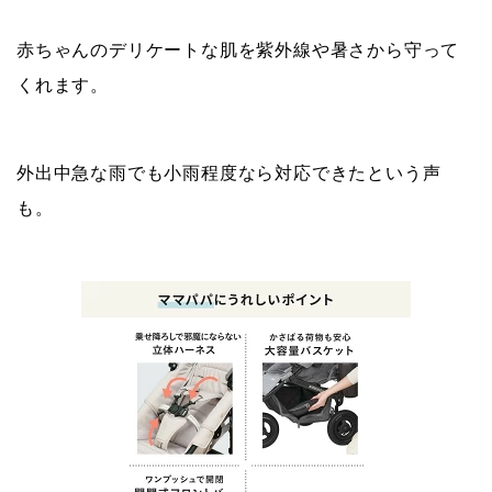
赤ちゃんのデリケートな肌を紫外線や暑さから守って
くれます。
外出中急な雨でも小雨程度なら対応できたという声
も。