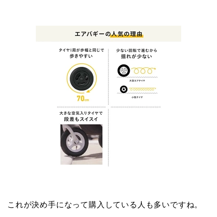
これが決め手になって購入している人も多いですね。