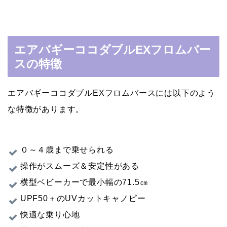
エアバギーココダブルEXフロムバー
スの特徴
エアバギーココダブルEXフロムバースには以下のよう
な特徴があります。
０～４歳まで乗せられる
操作がスムーズ＆安定性がある
横型ベビーカーで最小幅の71.5㎝
UPF50＋のUVカットキャノピー
快適な乗り心地