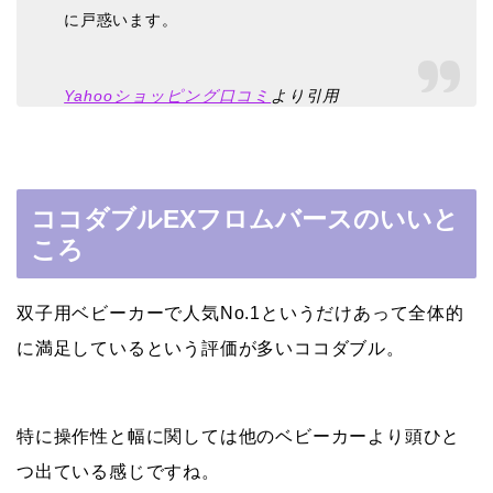
に戸惑います。
Yahooショッピング口コミ
より引用
ココダブルEXフロムバースのいいと
ころ
双子用ベビーカーで人気No.1というだけあって全体的
に満足しているという評価が多いココダブル。
特に操作性と幅に関しては他のベビーカーより頭ひと
つ出ている感じですね。