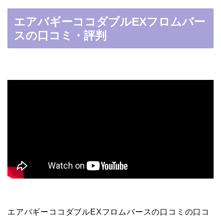
エアバギーココダブルEXフロムバー
スの口コミ・評判
エアバギーココダブルEXフロムバースの口コミの口コ